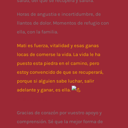
salud, del que se recupera y saldrá.
Horas de angustia e incertidumbre, de
llantos de dolor. Momentos de refugio con
ella, con la familia.
Mati es fuerza, vitalidad y esas ganas
locas de comerse la vida. La vida le ha
puesto esta piedra en el camino, pero
estoy convencido de que se recuperará,
porque si alguien sabe luchar, salir
adelante y ganar, es ella.
#MatiGanarás
Gracias de corazón por vuestro apoyo y
comprensión. Sé que la mejor forma de